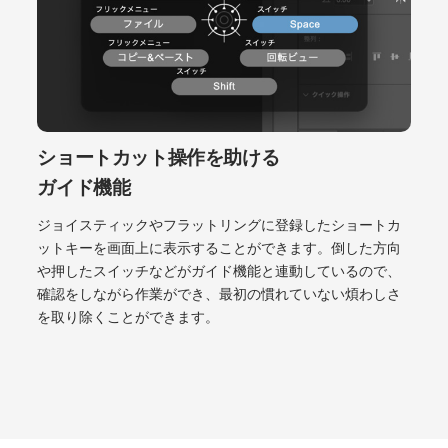
ショートカット操作を助ける
ガイド機能
ジョイスティックやフラットリングに登録したショートカ
ットキーを画面上に表示することができます。倒した方向
や押したスイッチなどがガイド機能と連動しているので、
確認をしながら作業ができ、最初の慣れていない煩わしさ
を取り除くことができます。