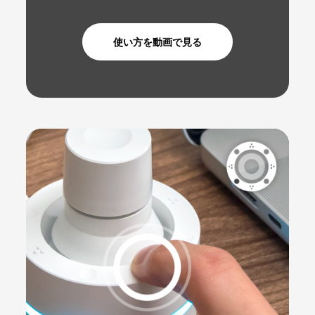
使い方を動画で見る