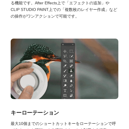
る機能です。After Effects上で「エフェクトの追加」や
CLIP STUDIO PAINT上での「複数枚のレイヤー作成」など
の操作がワンアクションで可能です。
キーローテーション
最大10個までのショートカットキーをローテーションで呼