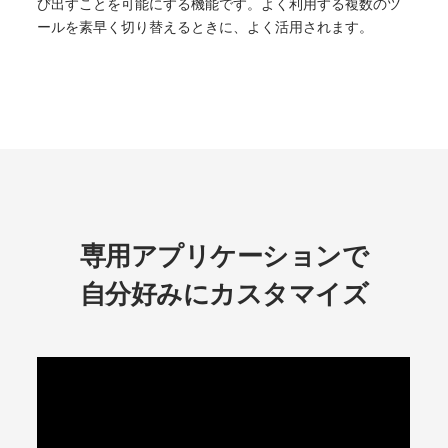
び出すことを可能にする機能です。よく利用する複数のツ
ールを素早く切り替えるときに、よく活用されます。
専用アプリケーションで
自分好みにカスタマイズ