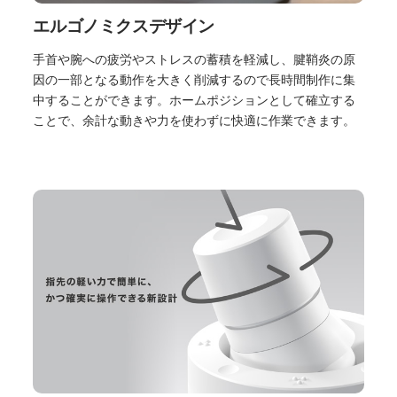
エルゴノミクスデザイン
手首や腕への疲労やストレスの蓄積を軽減し、腱鞘炎の原
因の一部となる動作を大きく削減するので長時間制作に集
中することができます。ホームポジションとして確立する
ことで、余計な動きや力を使わずに快適に作業できます。