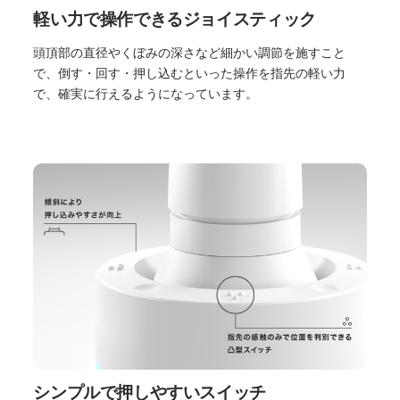
軽い力で操作できるジョイスティック
頭頂部の直径やくぼみの深さなど細かい調節を施すこと
で、倒す・回す・押し込むといった操作を指先の軽い力
で、確実に行えるようになっています。
シンプルで押しやすいスイッチ