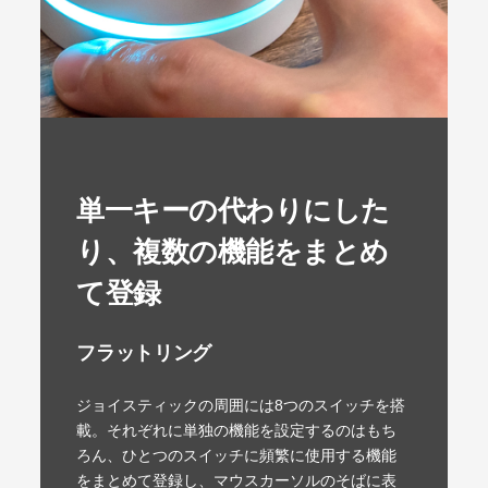
単一キーの代わりにした
り、複数の機能をまとめ
て登録
フラットリング
ジョイスティックの周囲には8つのスイッチを搭
載。それぞれに単独の機能を設定するのはもち
ろん、ひとつのスイッチに頻繁に使用する機能
をまとめて登録し、マウスカーソルのそばに表