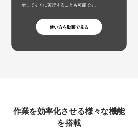
示してすぐに実行することも可能です。
使い方を動画で見る
作業を効率化させる様々な機能
を搭載