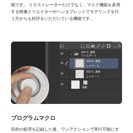
能です。 イラストレーターだけでなく、マスク機能を多用
する映像クリエイターやペンタブレットでモデリングを行
う方からも好評をいただいている機能です。
プログラムマクロ
目的の処理を記録した後、ワンアクションで実行可能にす