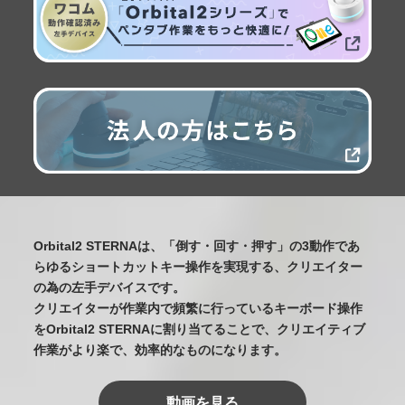
Orbital2 STERNAは、「倒す・回す・押す」の3動作であ
らゆるショートカットキー操作を実現する、クリエイター
の為の左手デバイスです。
クリエイターが作業内で頻繁に行っているキーボード操作
をOrbital2 STERNAに割り当てることで、クリエイティブ
作業がより楽で、効率的なものになります。
動画を見る