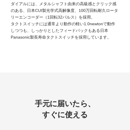
ダイアルには、メタルシャフト由来の高級感とクリック感
のある、日本CUI製光学式高解像度、100万回転耐久ロータ
リーエンコーダー（1回転32パルス）を採用。
タクトスイッチには通常より動作の軽い1.0newtonで動作
しつつも、しっかりとしたフィードバックもある日本
Panasonic製長寿命タクトスイッチを採用しています。
手元に届いたら、
すぐに使える