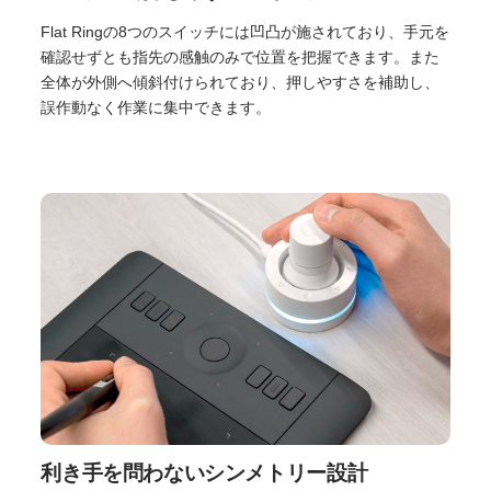
Flat Ringの8つのスイッチには凹凸が施されており、手元を
確認せずとも指先の感触のみで位置を把握できます。また
全体が外側へ傾斜付けられており、押しやすさを補助し、
誤作動なく作業に集中できます。
利き手を問わないシンメトリー設計