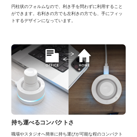
円柱状のフォルムなので、利き手を問わずに利用すること
ができます。右利きの方でも左利きの方でも、手にフィッ
トするデザインになっています。
持ち運べるコンパクトさ
職場やスタジオへ簡単に持ち運びが可能な程のコンパクト