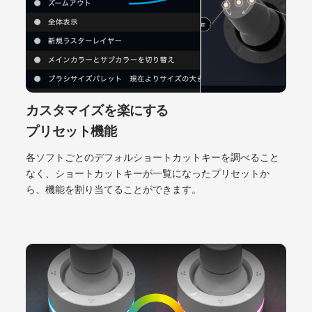
カスタマイズを楽にする
プリセット機能
各ソフトごとのデフォルショートカットキーを調べること
なく、ショートカットキーが一覧になったプリセットか
ら、機能を割り当てることができます。