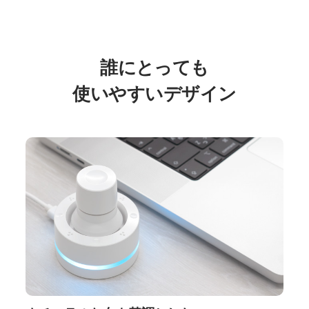
誰にとっても
使いやすいデザイン