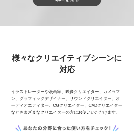
様々なクリエイティブシーンに
対応
イラストレーターや漫画家、映像クリエイター、カメラマ
ン、グラフィックデザイナー、サウンドクリエイター、オ
ーディオエディター、CGクリエイター、CADクリエイター
などさまざまなクリエイターの方にお使いいただけます。