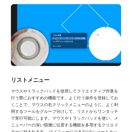
リストメニュー
マウスやトラックパッドを使用してクリエイティブ作業を
行う際におすすめの機能です。よく行う操作を登録してお
くことで、マウスの右クリックメニューのように、よく利
用するツールをグループ分けして、リストからワンタッチ
で実行可能にします。マウスやトラックパッドを使い、メ
ニューバーの深い階層に位置する機能を多用するクリエイ
ターに好まれます。 (1メニューにつき7つのショートカッ