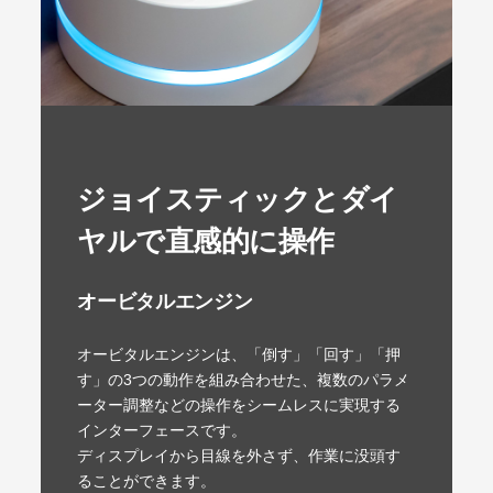
ジョイスティックとダイ
ヤルで直感的に操作
オービタルエンジン
オービタルエンジンは、「倒す」「回す」「押
す」の3つの動作を組み合わせた、複数のパラメ
ーター調整などの操作をシームレスに実現する
インターフェースです。
ディスプレイから目線を外さず、作業に没頭す
ることができます。