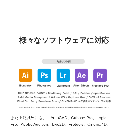
様々なソフトウェアに対応
また上記以外にも、「AutoCAD、Cubase Pro、Logic
Pro、Adobe Audition、Live2D、Protools、Cinema4D、