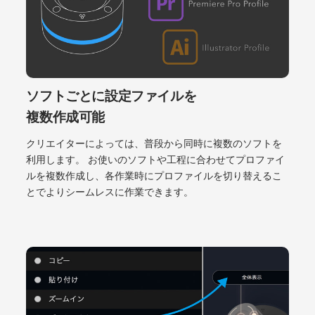
ソフトごとに設定ファイルを
複数作成可能
クリエイターによっては、普段から同時に複数のソフトを
利用します。 お使いのソフトや工程に合わせてプロファイ
ルを複数作成し、各作業時にプロファイルを切り替えるこ
とでよりシームレスに作業できます。