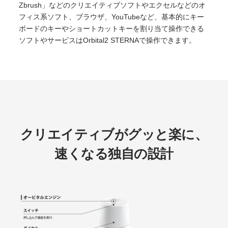
Zbrush」などのクリエイティブソフトやエクセルなどのオ
フィス系ソフト、ブラウザ、YouTubeなど、基本的にキー
ボードのキーやショートカットキーを割り当て操作できる
ソフトやサービスはOrbital2 STERNAで操作できます。
クリエイティブがグッと楽に、
速くなる独自の設計