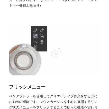
トキー登録上限あり)
フリックメニュー
ペンタブレットを使用してクリエイティブ作業をする方に
お勧めの機能です。マウスカーソルを中心に展開するリン
グ状のメニューをフリックすることで様々な機能を実行可