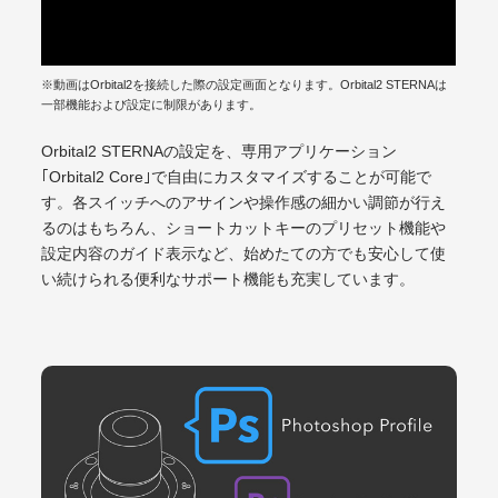
※動画はOrbital2を接続した際の設定画面となります。Orbital2 STERNAは
一部機能および設定に制限があります。
Orbital2 STERNAの設定を、専用アプリケーション
｢Orbital2 Core｣で自由にカスタマイズすることが可能で
す。各スイッチへのアサインや操作感の細かい調節が行え
るのはもちろん、ショートカットキーのプリセット機能や
設定内容のガイド表示など、始めたての方でも安心して使
い続けられる便利なサポート機能も充実しています。