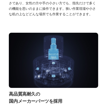
さであり、女性の方や手の小さい方でも、指先だけで多く
の機能を思いのままに操作できます。狭い作業現場や小さ
な机の上などどんな場所でも作業することができます。
高品質高耐久の
国内メーカーパーツを採用