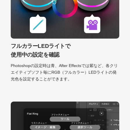
フルカラーLEDライトで
使用中の設定を確認
Photoshopの設定時は青、After Effectsでは紫など、各クリ
エイティブソフト毎にRGB（フルカラー）LEDライトの発
光色を設定することができます。