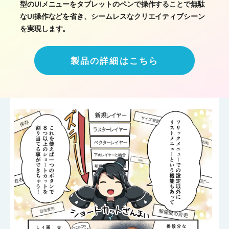
型のUIメニューをタブレットのペンで操作することで無駄
なUI操作などを省き、シームレスなクリエイティブシーン
を実現します。
製品の詳細はこちら