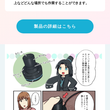
上などどんな場所でも作業することができます。
製品の詳細はこちら