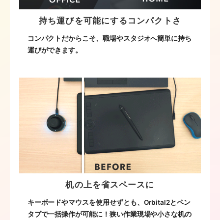
持ち運びを可能にするコンパクトさ
コンパクトだからこそ、職場やスタジオへ簡単に持ち
運びができます。
机の上を省スペースに
キーボードやマウスを使用せずとも、Orbital2とペン
タブで一括操作が可能に！狭い作業現場や小さな机の