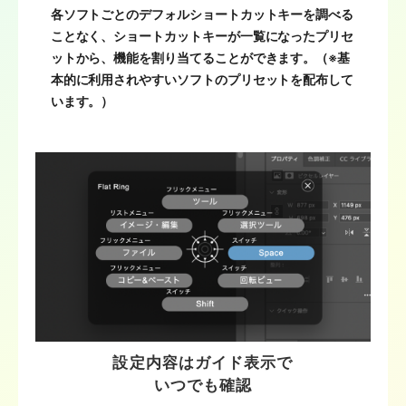
各ソフトごとのデフォルショートカットキーを調べる
ことなく、ショートカットキーが一覧になったプリセ
ットから、機能を割り当てることができます。（※基
本的に利用されやすいソフトのプリセットを配布して
います。）
設定内容はガイド表示で
いつでも確認