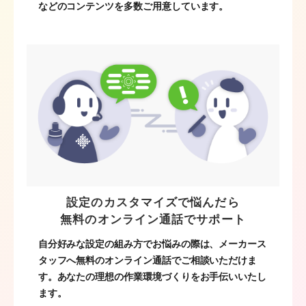
などのコンテンツを多数ご用意しています。
設定のカスタマイズで悩んだら
無料のオンライン通話でサポート
自分好みな設定の組み方でお悩みの際は、メーカース
タッフへ無料のオンライン通話でご相談いただけま
す。あなたの理想の作業環境づくりをお手伝いいたし
ます。