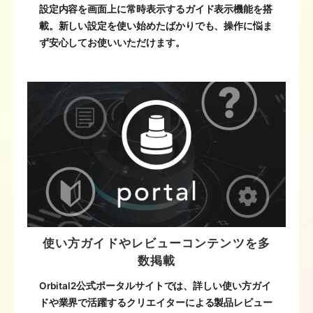
設定内容を画面上に常時表示するガイド表示機能を搭
載。新しい設定を使い始めたばかりでも、操作に悩ま
ず安心してお使いいただけます。
使い方ガイドやレビューコンテンツを多
数掲載
Orbital2公式ポータルサイトでは、詳しい使い方ガイ
ドや業界で活躍するクリエイターによる製品レビュー