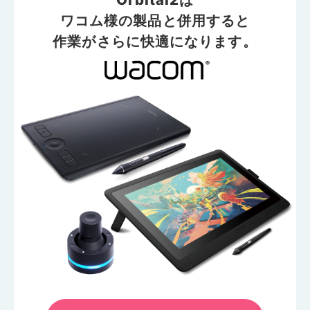
ワコム様の製品と併用すると
作業がさらに快適になります。