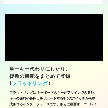
単一キー代わりにしたり、
複数の機能をまとめて登録
｢
フラットリング
｣
フラットリングは キーボードのキーがアサインできる他、
キーの連打や長押しをサポートする8つのスイッチから構
成されるインターフェースです。さらに画面オーバーレイ