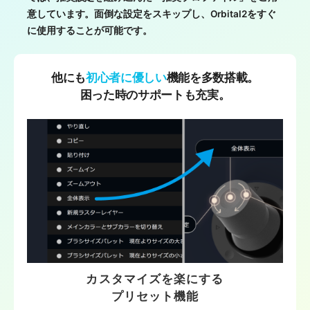
意しています。面倒な設定をスキップし、Orbital2をすぐ
に使用することが可能です。
他にも
初心者に優しい
機能を多数搭載。
困った時のサポートも充実。
カスタマイズを楽にする
プリセット機能