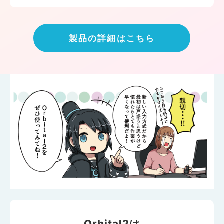
製品の詳細はこちら
Orbital2は