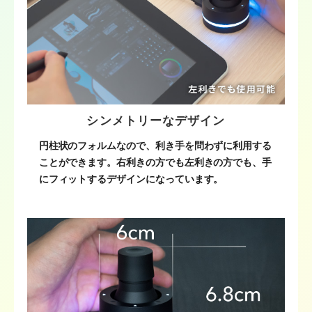
シンメトリーなデザイン
円柱状のフォルムなので、利き手を問わずに利用する
ことができます。右利きの方でも左利きの方でも、手
にフィットするデザインになっています。