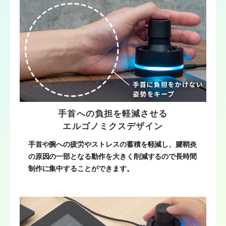
手首への負担を軽減させる
エルゴノミクスデザイン
手首や腕への疲労やストレスの蓄積を軽減し、腱鞘炎
の原因の一部となる動作を大きく削減するので長時間
制作に集中することができます。