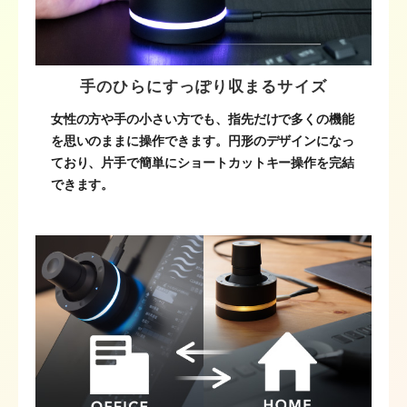
手のひらにすっぽり収まるサイズ
女性の方や手の小さい方でも、指先だけで多くの機能
を思いのままに操作できます。円形のデザインになっ
ており、片手で簡単にショートカットキー操作を完結
できます。