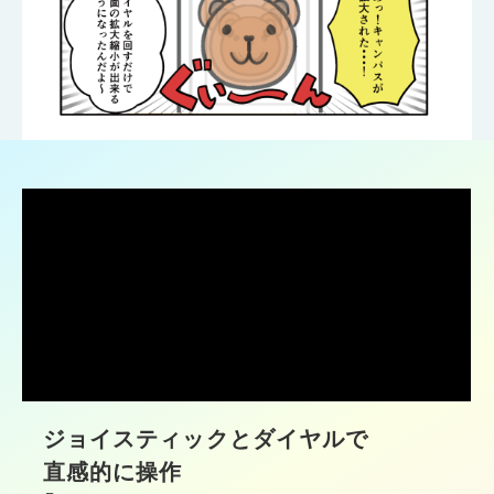
ジョイスティックとダイヤルで
直感的に操作