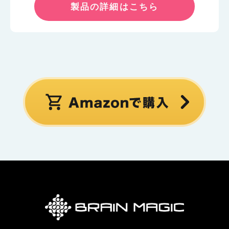
製品の詳細はこちら