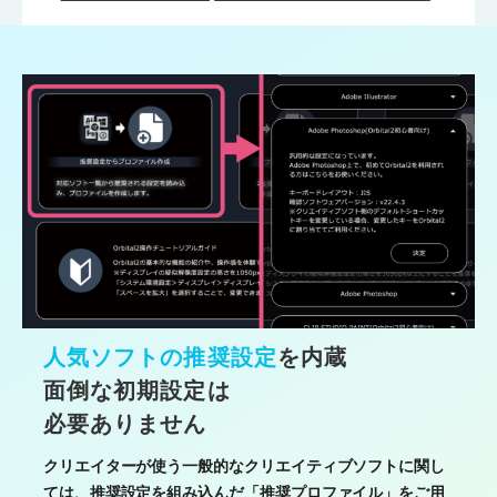
人気ソフトの推奨設定
を内蔵
面倒な初期設定は
必要ありません
クリエイターが使う一般的なクリエイティブソフトに関し
ては、推奨設定を組み込んだ「推奨プロファイル」をご用