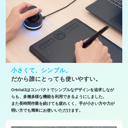
小さくて、シンプル。
だから誰にとっても使いやすい。
Orbital2はコンパクトでシンプルなデザインを追求しなが
らも、多種多様な機能を利用できるようにしました。
また長時間作業を続けても疲れくく、手が小さい方や力が
弱い方でも簡単にお使いいただけます。