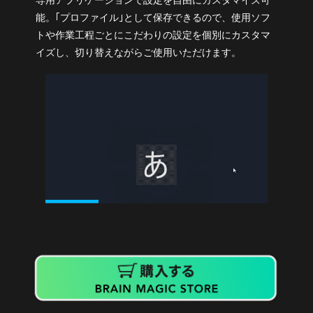
能。｢プロファイル｣として保存できるので、使用ソフ
トや作業工程ごとにこだわりの設定を個別にカスタマ
イズし、切り替えながらご使用いただけます。