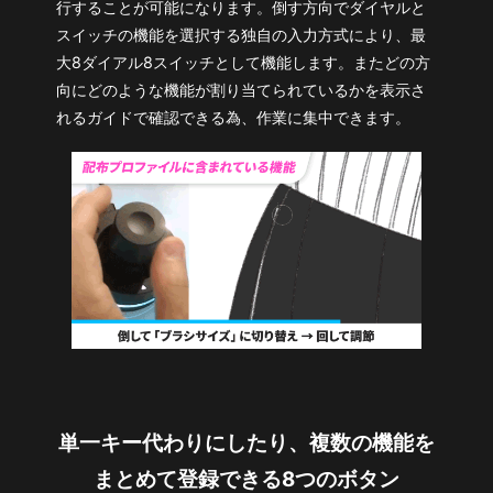
行することが可能になります。倒す方向でダイヤルと
スイッチの機能を選択する独自の入力方式により、最
大8ダイアル8スイッチとして機能します。またどの方
向にどのような機能が割り当てられているかを表示さ
れるガイドで確認できる為、作業に集中できます。
単一キー代わりにしたり、複数の機能を
まとめて登録できる8つのボタン