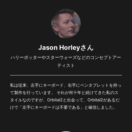
Jason Horleyさん
ハリーポッターやスターウォーズなどのコンセプトアー
ティスト
私は従来、左手にキーボード、右手にペンタブレットを持っ
て製作を行っています。 それが何十年と続けてきた私のス
タイルなのですが、Orbital2と出会って、Orbital2があるだ
けで「左手にキーボードは不要である」と確信しました。