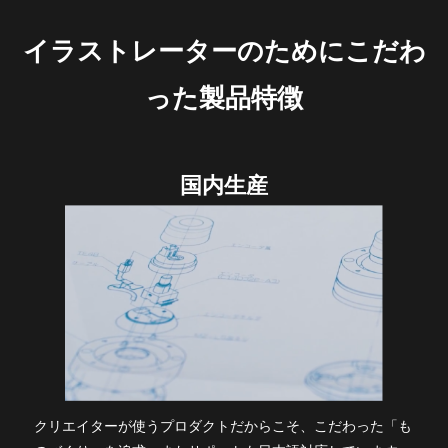
イラストレーターのためにこだわ
った製品特徴
国内生産
クリエイターが使うプロダクトだからこそ、こだわった「も