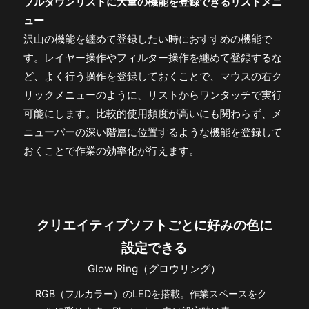
プルダウンリストに大量の機能を登録できるリストメニ
ュー
沢山の機能を纏めて登録したい時におすすめの機能で
す。レイヤー操作やフィルター操作を纏めて登録するな
ど、よく行う操作を登録しておくことで、マウスの右ク
リックメニューのように、リストからワンタッチで実行
可能にします。比較的使用頻度が高いにも関わらず、メ
ニューバーの深い階層に位置するような機能を登録して
おくことで作業の効率化が行えます。
クリエイティブソフトごとに好みの色に
設定できる
Glow Ring（グロウリング）
RGB（フルカラー）のLEDを搭載。作業スペースをク