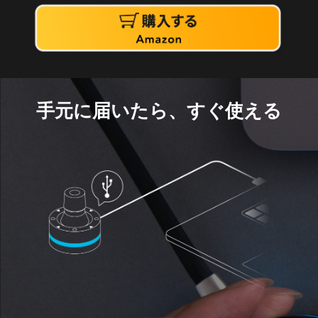
手元に届いたら、すぐ使える