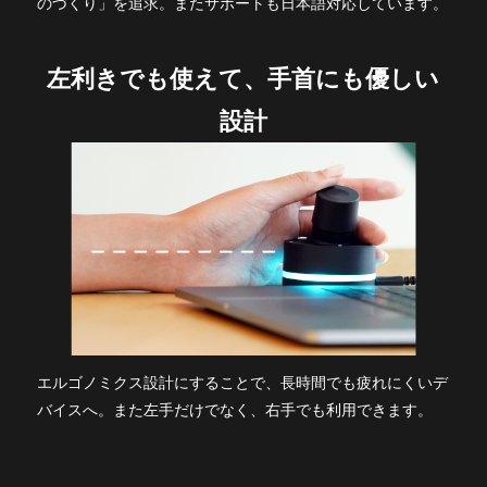
のづくり」を追求。またサポートも日本語対応しています。
左利きでも使えて、手首にも優しい
設計
エルゴノミクス設計にすることで、長時間でも疲れにくいデ
バイスへ。また左手だけでなく、右手でも利用できます。