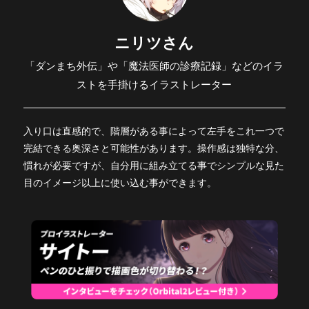
ニリツさん
「ダンまち外伝」や「魔法医師の診療記録」などのイラ
ストを手掛けるイラストレーター
入り口は直感的で、階層がある事によって左手をこれ一つで
完結できる奥深さと可能性があります。操作感は独特な分、
慣れが必要ですが、自分用に組み立てる事でシンプルな見た
目のイメージ以上に使い込む事ができます。