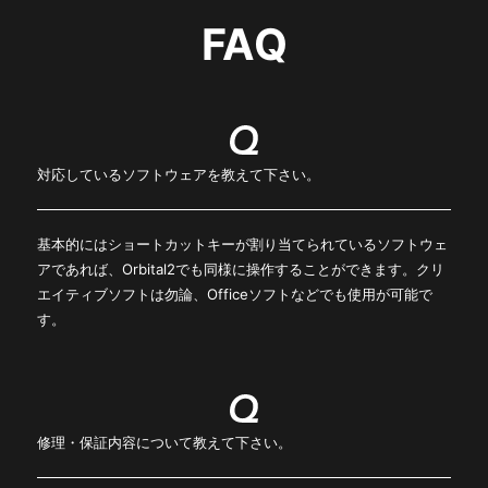
FAQ
対応しているソフトウェアを教えて下さい。
基本的にはショートカットキーが割り当てられているソフトウェ
アであれば、Orbital2でも同様に操作することができます。クリ
エイティブソフトは勿論、Officeソフトなどでも使用が可能で
す。
修理・保証内容について教えて下さい。