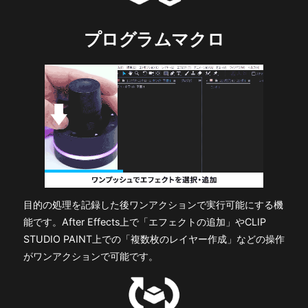
プログラムマクロ
目的の処理を記録した後ワンアクションで実行可能にする機
能です。After Effects上で「エフェクトの追加」やCLIP
STUDIO PAINT上での「複数枚のレイヤー作成」などの操作
がワンアクションで可能です。