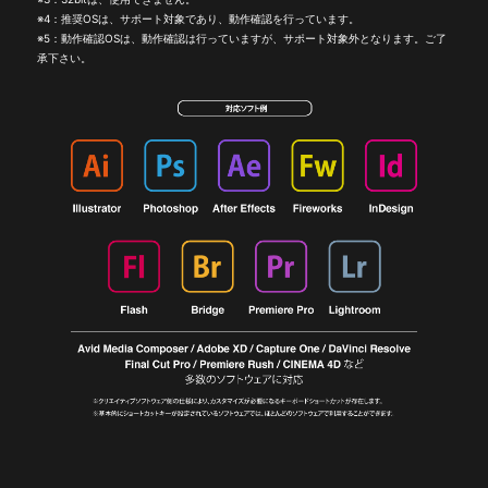
※4：推奨OSは、サポート対象であり、動作確認を行っています。
※5：動作確認OSは、動作確認は行っていますが、サポート対象外となります。ご了
承下さい。