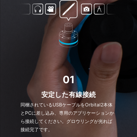
01
安定した有線接続
同梱されているUSBケーブルをOrbital2本体
とPCに差し込み、専用のアプリケーションか
ら接続してください。グロウリングが光れば
接続完了です。