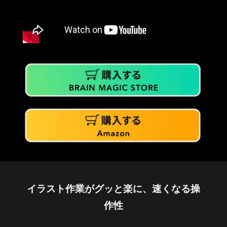
イラスト作業がグッと楽に、速くなる操
作性