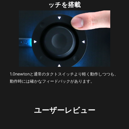
ッチを搭載
1.0newtonと通常のタクトスイッチより軽く動作しつつも、
動作時には確かなフィードバックがあります。
ユーザーレビュー