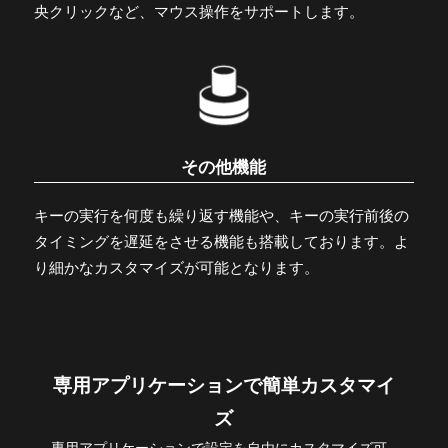
央クリックなど、マウス操作をサポートします。
その他機能
キーの実行を何度も繰り返す機能や、キーの実行前後の
タイミングを遅延をさせる機能も搭載しております。よ
り細かなカスタマイズが可能となります。
専用アプリケーションで簡単カスタマイ
ズ
専用アプリケーションで設定を自由にカスタマイズ可