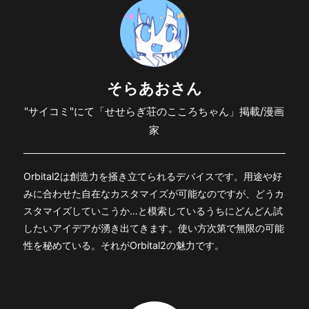
そらあおさん
"サイコミ"にて「せせらぎ荘のこころちゃん」掲載/漫画
家
Orbital2は創造力を掻き立てられるデバイスです。用途や好
みに合わせた自在なカスタマイズが可能なのですが、どうカ
スタマイズしていこうか…と模索しているうちにどんどん試
したいアイデアが湧き出てきます。使い方次第で無限の可能
性を秘めている。それがOrbital2の魅力です。