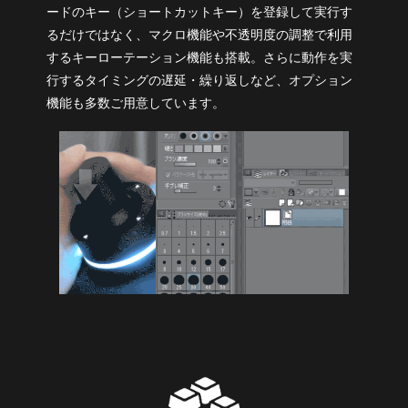
ードのキー（ショートカットキー）を登録して実行す
るだけではなく、マクロ機能や不透明度の調整で利用
するキーローテーション機能も搭載。さらに動作を実
行するタイミングの遅延・繰り返しなど、オプション
機能も多数ご用意しています。