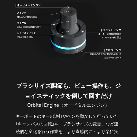
ブラシサイズ調節も、ビュー操作も、ジ
ョイスティックを倒して回すだけ
Orbital Engine（オービタルエンジン）
キーボードのキーの連打やペンを動かして行っていた
｢キャンバスの回転｣や「ブラシサイズの変更」など連
続的な変化を行う作業を、より直感的に・より楽に実