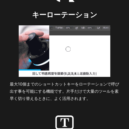
キーローテーション
最大10個までのショートカットキーをローテーションで呼び
出す事を可能にする機能です。片手だけで大量のツールを素
早く切り替えるときに、よく活用されます。