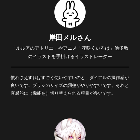
岸田メルさん
「ルルアのアトリエ」やアニメ「花咲くいろは」他多数
のイラストを手掛けるイラストレーター
慣れさえすればすごく使いやすいのと、ダイアルの操作感が
良いです。ブラシのサイズの調整がやりやすいです。それと
直感的に（機能を）切り替えられる項目が多いです。