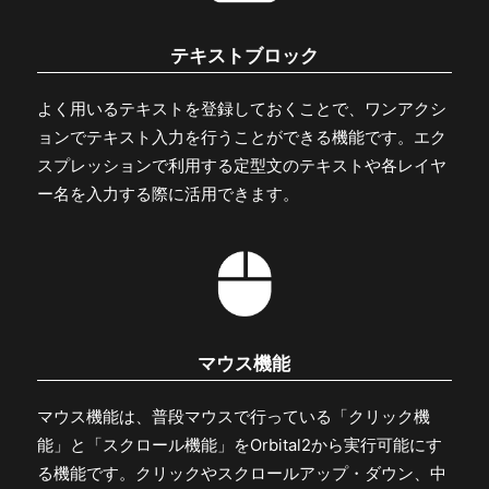
テキストブロック
よく用いるテキストを登録しておくことで、ワンアクシ
ョンでテキスト入力を行うことができる機能です。エク
スプレッションで利用する定型文のテキストや各レイヤ
ー名を入力する際に活用できます。
マウス機能
マウス機能は、普段マウスで行っている「クリック機
能」と「スクロール機能」をOrbital2から実行可能にす
る機能です。クリックやスクロールアップ・ダウン、中