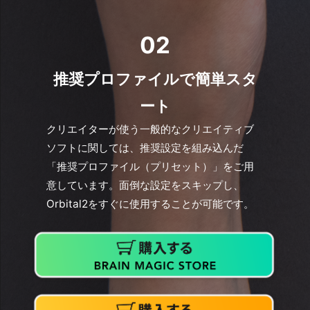
02
推奨プロファイルで簡単スタ
ート
クリエイターが使う一般的なクリエイティブ
ソフトに関しては、推奨設定を組み込んだ
「推奨プロファイル（プリセット）」をご用
意しています。面倒な設定をスキップし、
Orbital2をすぐに使用することが可能です。