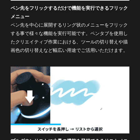
ペン先をフリックするだけで機能を実行できるフリック
メニュー
ペン先を中心に展開するリング状のメニューをフリック
する事で様々な機能を実行可能です。ペンタブを使用し
たクリエイティブ作業における、ツールの切り替えや描
画色の切り替えなど幅広い用途でご活用いただけます。