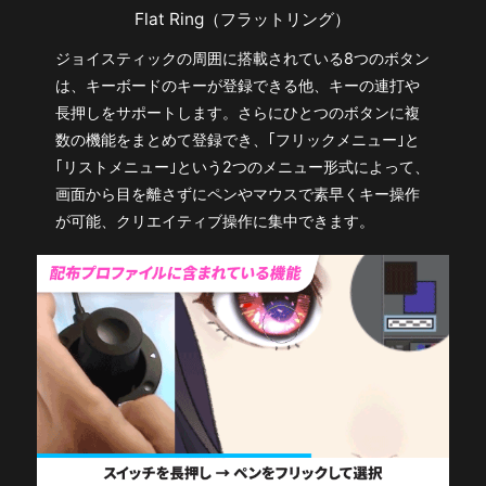
Flat Ring（フラットリング）
ジョイスティックの周囲に搭載されている8つのボタン
は、キーボードのキーが登録できる他、キーの連打や
長押しをサポートします。さらにひとつのボタンに複
数の機能をまとめて登録でき、｢フリックメニュー｣と
｢リストメニュー｣という2つのメニュー形式によって、
画面から目を離さずにペンやマウスで素早くキー操作
が可能、クリエイティブ操作に集中できます。